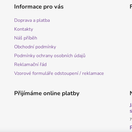
Informace pro vás
Doprava a platba
Kontakty
Náš příběh
Obchodní podmínky
Podmínky ochrany osobních údajů
Reklamační řád
Vzorové formuláře odstoupení / reklamace
Přijímáme online platby
7