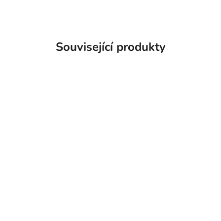
Související produkty