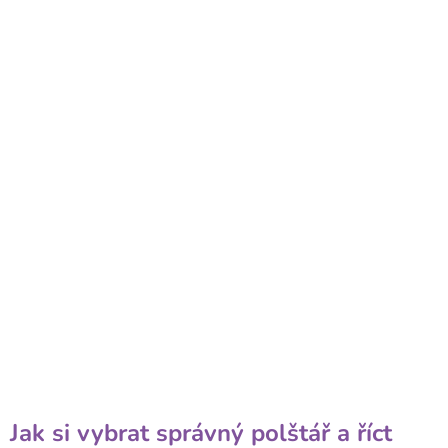
Jak si vybrat správný polštář a říct