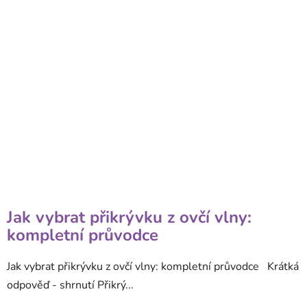
Jak vybrat přikrývku z ovčí vlny:
kompletní průvodce
Jak vybrat přikrývku z ovčí vlny: kompletní průvodce Krátká
odpověď - shrnutí Přikrý...