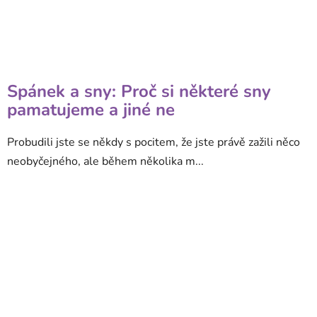
Spánek a sny: Proč si některé sny
pamatujeme a jiné ne
Probudili jste se někdy s pocitem, že jste právě zažili něco
neobyčejného, ale během několika m...