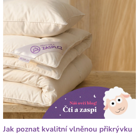
Jak poznat kvalitní vlněnou přikrývku