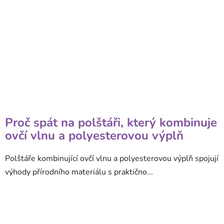
Proč spát na polštáři, který kombinuje
ovčí vlnu a polyesterovou výplň
Polštáře kombinující ovčí vlnu a polyesterovou výplň spojují
výhody přírodního materiálu s praktično...