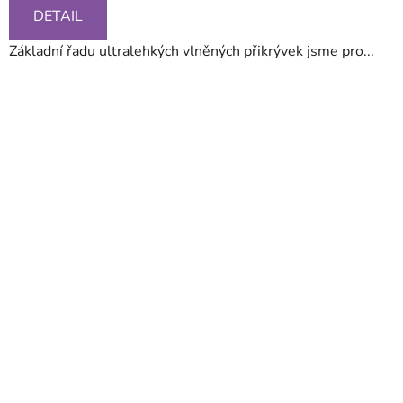
DETAIL
Základní řadu ultralehkých vlněných přikrývek jsme pro...