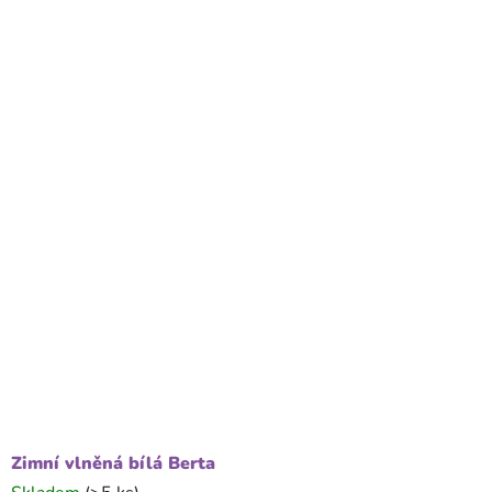
Zimní vlněná bílá Berta