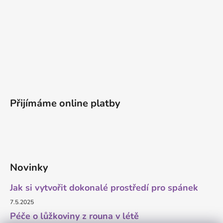
Přijímáme online platby
Novinky
Jak si vytvořit dokonalé prostředí pro spánek
7.5.2025
Péče o lůžkoviny z rouna v létě