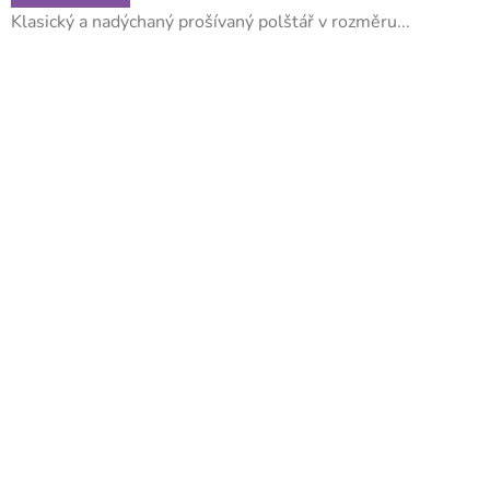
Klasický a nadýchaný prošívaný polštář v rozměru...