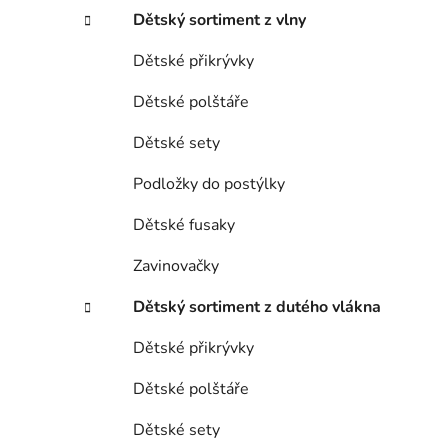
Dětský sortiment z vlny
Dětské přikrývky
Dětské polštáře
Dětské sety
Podložky do postýlky
Dětské fusaky
Zavinovačky
Dětský sortiment z dutého vlákna
Dětské přikrývky
Dětské polštáře
Dětské sety