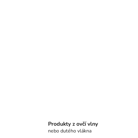
Produkty z ovčí vlny
nebo dutého vlákna