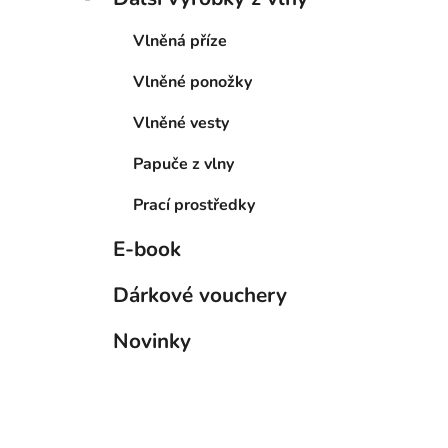
Vlněná příze
Vlněné ponožky
Vlněné vesty
Papuče z vlny
Prací prostředky
E-book
Dárkové vouchery
Novinky