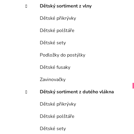
Dětský sortiment z vlny
Dětské přikrývky
Dětské polštáře
Dětské sety
Podložky do postýlky
Dětské fusaky
Zavinovačky
Dětský sortiment z dutého vlákna
Dětské přikrývky
Dětské polštáře
Dětské sety