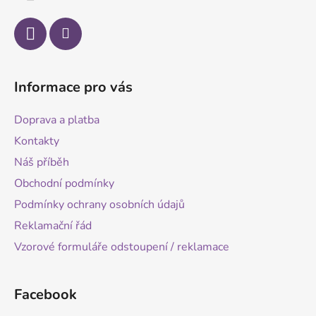
Informace pro vás
Doprava a platba
Kontakty
Náš příběh
Obchodní podmínky
Podmínky ochrany osobních údajů
Reklamační řád
Vzorové formuláře odstoupení / reklamace
Facebook