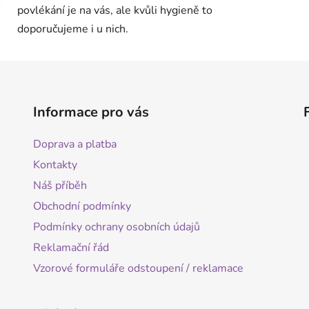
povlékání je na vás, ale kvůli hygieně to
doporučujeme i u nich.
Informace pro vás
Doprava a platba
Kontakty
Náš příběh
Obchodní podmínky
Podmínky ochrany osobních údajů
Reklamační řád
Vzorové formuláře odstoupení / reklamace