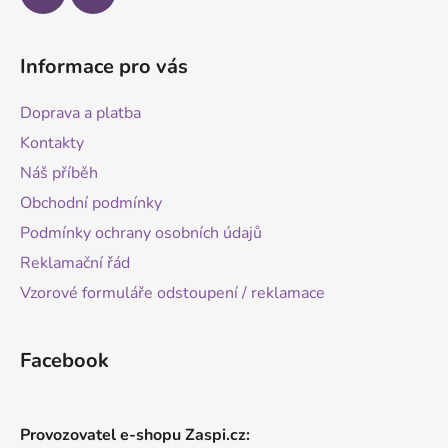
Informace pro vás
Doprava a platba
Kontakty
Náš příběh
Obchodní podmínky
Podmínky ochrany osobních údajů
Reklamační řád
Vzorové formuláře odstoupení / reklamace
Facebook
Provozovatel e-shopu Zaspi.cz: