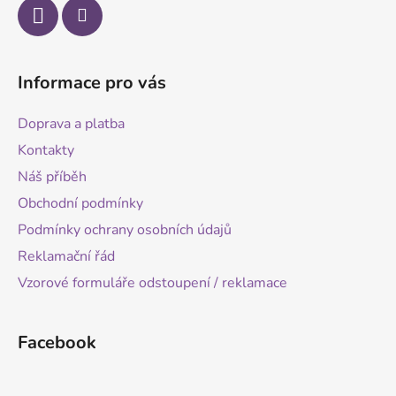
Informace pro vás
Doprava a platba
Kontakty
Náš příběh
Obchodní podmínky
Podmínky ochrany osobních údajů
Reklamační řád
Vzorové formuláře odstoupení / reklamace
Facebook