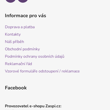
Informace pro vás
Doprava a platba
Kontakty
Náš příběh
Obchodní podmínky
Podmínky ochrany osobních údajů
Reklamační řád
Vzorové formuláře odstoupení / reklamace
Facebook
Provozovatel e-shopu Zaspi.cz: