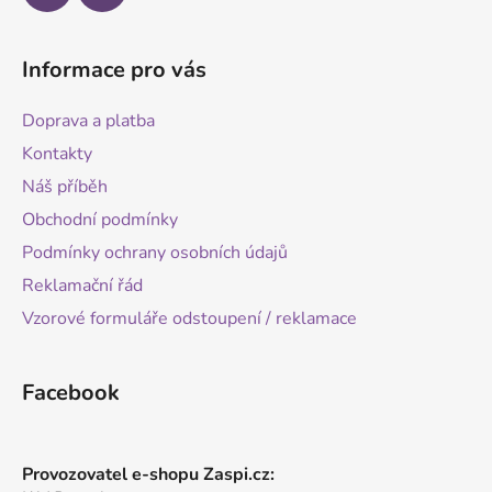
Informace pro vás
Doprava a platba
Kontakty
Náš příběh
Obchodní podmínky
Podmínky ochrany osobních údajů
Reklamační řád
Vzorové formuláře odstoupení / reklamace
Facebook
Provozovatel e-shopu Zaspi.cz: