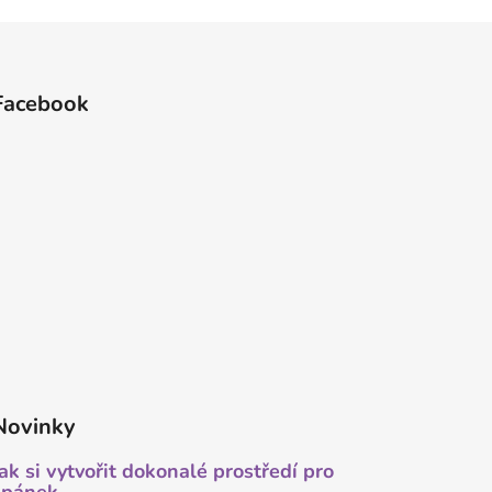
Facebook
Novinky
Jak si vytvořit dokonalé prostředí pro