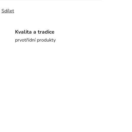
Sdílet
Kvalita a tradice
prvotřídní produkty