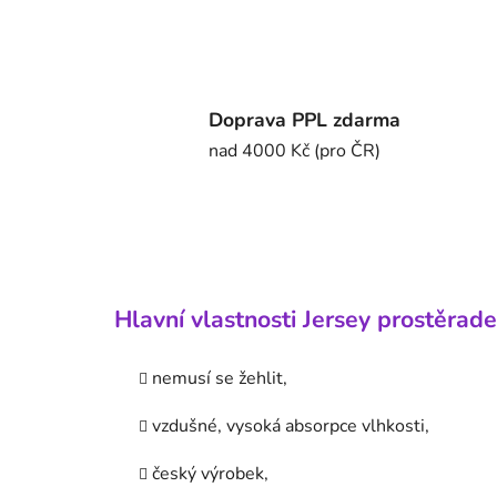
Doprava PPL zdarma
nad 4000 Kč (pro ČR)
Hlavní vlastnosti Jersey prostěrade
nemusí se žehlit,
vzdušné, vysoká absorpce vlhkosti,
český výrobek,