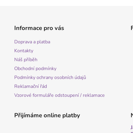
Informace pro vás
Doprava a platba
Kontakty
Náš příběh
Obchodní podmínky
Podmínky ochrany osobních údajů
Reklamační řád
Vzorové formuláře odstoupení / reklamace
Přijímáme online platby