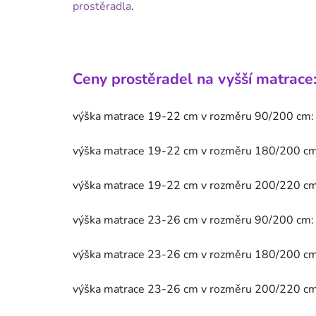
prostěradla
.
Ceny prostěradel na vyšší matrace
výška matrace 19-22 cm v rozměru 90/200 cm
výška matrace 19-22 cm v rozměru 180/200 c
výška matrace 19-22 cm v rozměru 200/220 c
výška matrace 23-26 cm v rozměru 90/200 cm:
výška matrace 23-26 cm
v rozměru 180/200 c
výška matrace 23-26 cm
v rozměru 200/220 c