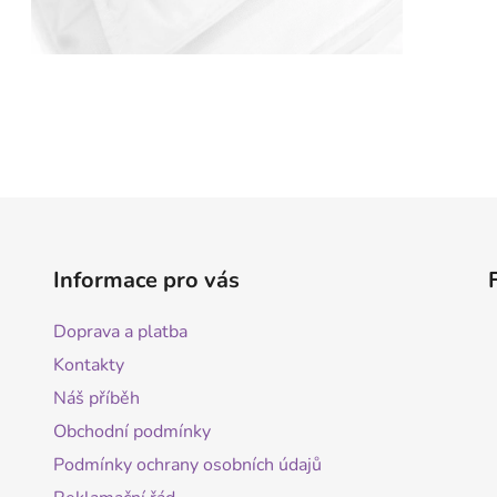
Informace pro vás
Doprava a platba
Kontakty
Náš příběh
Obchodní podmínky
Podmínky ochrany osobních údajů