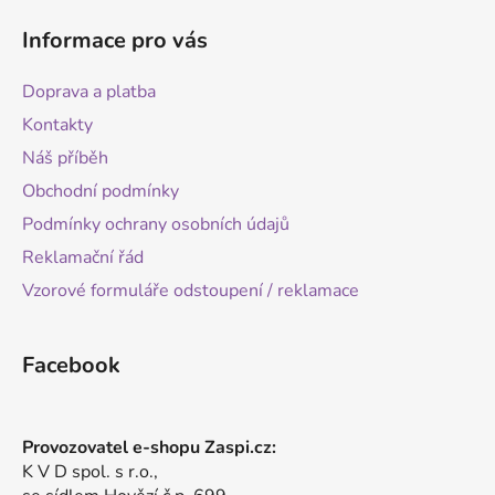
Informace pro vás
Doprava a platba
Kontakty
Náš příběh
Obchodní podmínky
Podmínky ochrany osobních údajů
Reklamační řád
Vzorové formuláře odstoupení / reklamace
Facebook
Provozovatel e-shopu Zaspi.cz:
K V D spol. s r.o.,