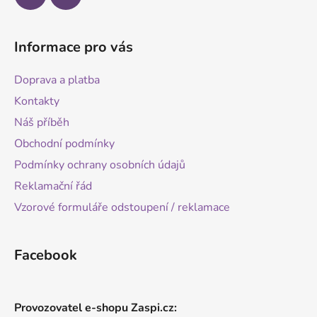
Informace pro vás
Doprava a platba
Kontakty
Náš příběh
Obchodní podmínky
Podmínky ochrany osobních údajů
Reklamační řád
Vzorové formuláře odstoupení / reklamace
Facebook
Provozovatel e-shopu Zaspi.cz: