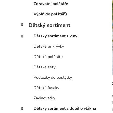
Zdravotní polštáře
Výplň do polštářů
Dětský sortiment
Dětský sortiment z vlny
Dětské přikrývky
Dětské polštáře
Dětské sety
Podložky do postýlky
Dětské fusaky
Zavinovačky
Dětský sortiment z dutého vlákna