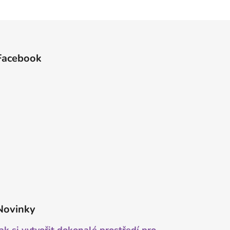
Facebook
Novinky