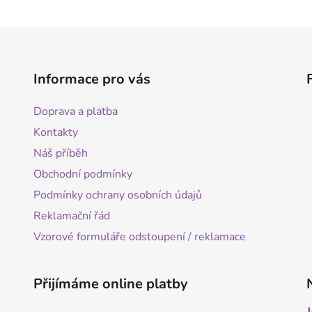
Informace pro vás
Doprava a platba
Kontakty
Náš příběh
Obchodní podmínky
Podmínky ochrany osobních údajů
Reklamační řád
Vzorové formuláře odstoupení / reklamace
Přijímáme online platby