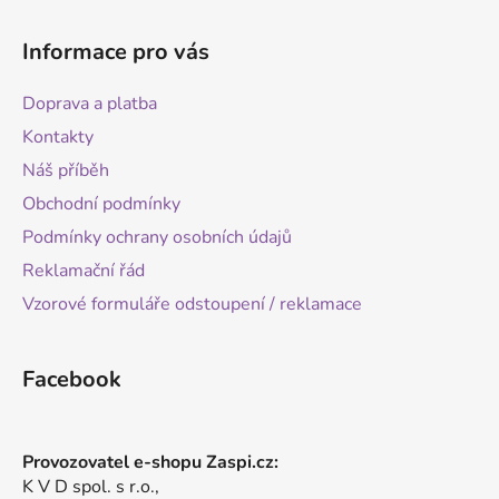
Informace pro vás
Doprava a platba
Kontakty
Náš příběh
Obchodní podmínky
Podmínky ochrany osobních údajů
Reklamační řád
Vzorové formuláře odstoupení / reklamace
Facebook
Provozovatel e-shopu Zaspi.cz:
K V D spol. s r.o.,