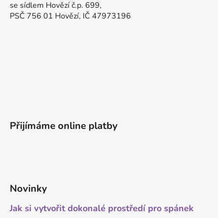
se sídlem Hovězí č.p. 699,
PSČ 756 01 Hovězí, IČ 47973196
Přijímáme online platby
Novinky
Jak si vytvořit dokonalé prostředí pro spánek